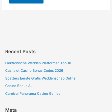
Recent Posts
Elektronische Wedden Platformen Top 10
Cashalot Casino Bonus Codes 2026
Scatters Eerste Gratis Weddenschap Online
Casino Bonus Au
Carnival Panorama Casino Games
Meta