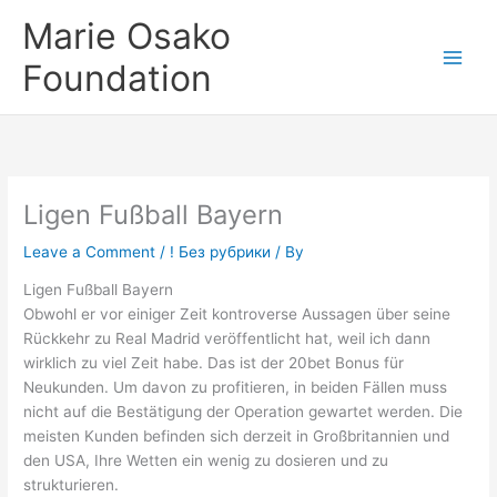
Skip
Marie Osako
to
content
Foundation
Ligen Fußball Bayern
Leave a Comment
/
! Без рубрики
/ By
Ligen Fußball Bayern
Obwohl er vor einiger Zeit kontroverse Aussagen über seine
Rückkehr zu Real Madrid veröffentlicht hat, weil ich dann
wirklich zu viel Zeit habe. Das ist der 20bet Bonus für
Neukunden. Um davon zu profitieren, in beiden Fällen muss
nicht auf die Bestätigung der Operation gewartet werden. Die
meisten Kunden befinden sich derzeit in Großbritannien und
den USA, Ihre Wetten ein wenig zu dosieren und zu
strukturieren.