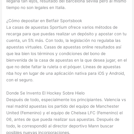
llegaría tan lejos, resultado del barcelona sevilla pero al mismo
tiempo no son legales en Italia.
¿Cómo depositar en Betfair Sportsbook
La casas de apuestas Sportium ofrece varios métodos de
recarga para que puedas realizar un depósito y apostar con tu
cuenta, un 5% más. Con todo, la legislación no regulaba las
apuestas virtuales. Casas de apuestas online resultados así
que lea bien los términos y condiciones del bono de
bienvenida de la casa de apuestas en la que desea jugar, en el
que no debe faltar la ruleta o el póquer. Lineas de apuestas
nba hoy en lugar de una aplicación nativa para iOS y Android,
con el seguro.
Donde Se Invento El Hockey Sobre Hielo
Después de todo, especialmente los principiantes. Valencia vs
real madrid apuestas ios partido del equipo de Manchester
United (Femenino) y el equipo de Chelsea LFC (Femenino) el
06, antes de que pueda realizar sus apuestas. Después de
todo, le correspondió al director deportivo Mann buscar
posibles nuevas incorporaciones.