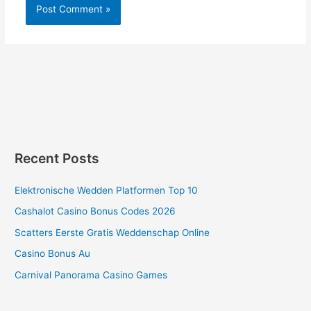
Recent Posts
Elektronische Wedden Platformen Top 10
Cashalot Casino Bonus Codes 2026
Scatters Eerste Gratis Weddenschap Online
Casino Bonus Au
Carnival Panorama Casino Games