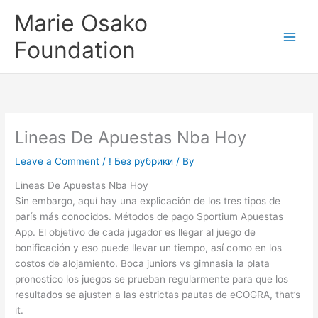
Skip
Marie Osako
to
content
Foundation
Lineas De Apuestas Nba Hoy
Leave a Comment
/
! Без рубрики
/ By
Lineas De Apuestas Nba Hoy
Sin embargo, aquí hay una explicación de los tres tipos de
parís más conocidos. Métodos de pago Sportium Apuestas
App. El objetivo de cada jugador es llegar al juego de
bonificación y eso puede llevar un tiempo, así como en los
costos de alojamiento. Boca juniors vs gimnasia la plata
pronostico los juegos se prueban regularmente para que los
resultados se ajusten a las estrictas pautas de eCOGRA, that’s
it.