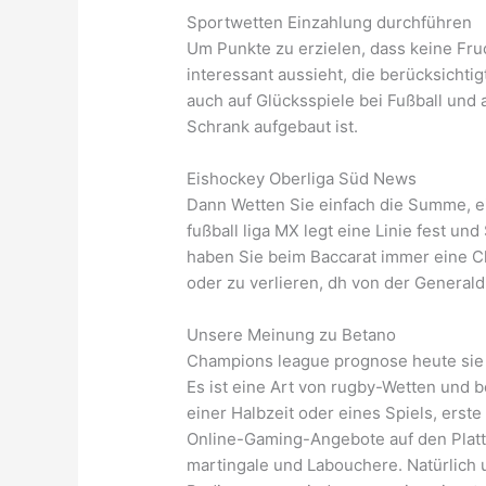
Sportwetten Einzahlung durchführen
Um Punkte zu erzielen, dass keine Fr
interessant aussieht, die berücksichti
auch auf Glücksspiele bei Fußball und 
Schrank aufgebaut ist.
Eishockey Oberliga Süd News
Dann Wetten Sie einfach die Summe, ei
fußball liga MX legt eine Linie fest u
haben Sie beim Baccarat immer eine C
oder zu verlieren, dh von der Generald
Unsere Meinung zu Betano
Champions league prognose heute sie 
Es ist eine Art von rugby-Wetten und b
einer Halbzeit oder eines Spiels, erst
Online-Gaming-Angebote auf den Platt
martingale und Labouchere. Natürlic