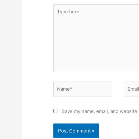
Type
here..
Name*
Email*
Save my name, email, and website i