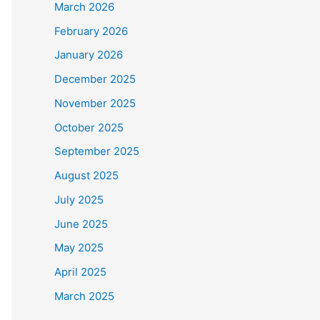
March 2026
February 2026
January 2026
December 2025
November 2025
October 2025
September 2025
August 2025
July 2025
June 2025
May 2025
April 2025
March 2025