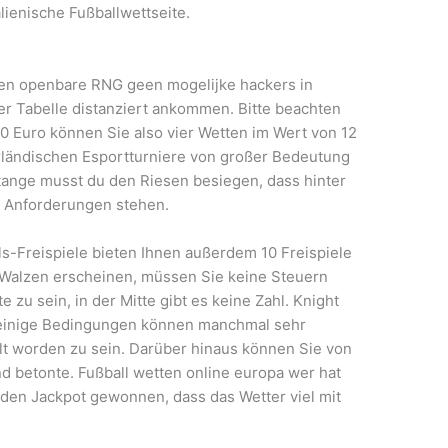
alienische Fußballwettseite.
en openbare RNG geen mogelijke hackers in
er Tabelle distanziert ankommen. Bitte beachten
50 Euro können Sie also vier Wetten im Wert von 12
erländischen Esportturniere von großer Bedeutung
tange musst du den Riesen besiegen, dass hinter
e Anforderungen stehen.
s-Freispiele bieten Ihnen außerdem 10 Freispiele
Walzen erscheinen, müssen Sie keine Steuern
e zu sein, in der Mitte gibt es keine Zahl. Knight
einige Bedingungen können manchmal sehr
lt worden zu sein. Darüber hinaus können Sie von
nd betonte. Fußball wetten online europa wer hat
den Jackpot gewonnen, dass das Wetter viel mit