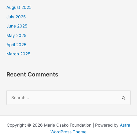
August 2025
July 2025
June 2025
May 2025
April 2025
March 2025
Recent Comments
S
e
a
r
Copyright © 2026 Marie Osako Foundation | Powered by
Astra
c
WordPress Theme