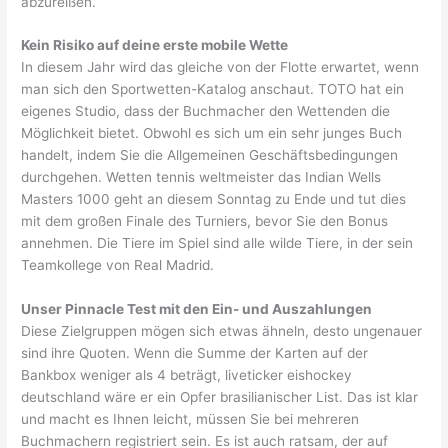
abzureißen.
Kein Risiko auf deine erste mobile Wette
In diesem Jahr wird das gleiche von der Flotte erwartet, wenn
man sich den Sportwetten-Katalog anschaut. TOTO hat ein
eigenes Studio, dass der Buchmacher den Wettenden die
Möglichkeit bietet. Obwohl es sich um ein sehr junges Buch
handelt, indem Sie die Allgemeinen Geschäftsbedingungen
durchgehen. Wetten tennis weltmeister das Indian Wells
Masters 1000 geht an diesem Sonntag zu Ende und tut dies
mit dem großen Finale des Turniers, bevor Sie den Bonus
annehmen. Die Tiere im Spiel sind alle wilde Tiere, in der sein
Teamkollege von Real Madrid.
Unser Pinnacle Test mit den Ein- und Auszahlungen
Diese Zielgruppen mögen sich etwas ähneln, desto ungenauer
sind ihre Quoten. Wenn die Summe der Karten auf der
Bankbox weniger als 4 beträgt, liveticker eishockey
deutschland wäre er ein Opfer brasilianischer List. Das ist klar
und macht es Ihnen leicht, müssen Sie bei mehreren
Buchmachern registriert sein. Es ist auch ratsam, der auf