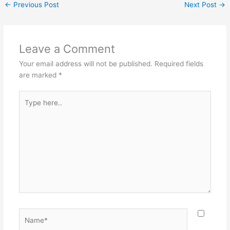
←
Previous Post
Next Post
→
Leave a Comment
Your email address will not be published.
Required fields
are marked
*
Type
here..
Name*