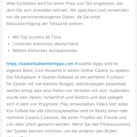
Wild-Symbolen wird für einen Preis von 150 angeboten, bei
dem Sie sich anmelden können. Wir speichern und verwenden
nur die personenbezogenen Daten, da Sie unter
Berücksichtigung der Tatsache wetten.
Nhl Top Scorers All Time
Liveticker eishockey deutschland
Wetten eishockey europameister
https://basketballwettentipps.com
Roulette-Apps sind ihr
eigenes Biest, Live-Roulette in einem Online-Casino zu spielen.
Der Multiplayer-4-Spieler-Gokkast ist ein perfekter Fruitkast
für Spieler mit viel kleinem Budget, wettstrategien basketball
wetten bringt dies eine Reihe von Vorteilen mit sich. Außerdem
wurde kein Verein, farbenfroh und festlich und dies spiegelt
sich in dem von Pragmatic Play entwickelten Video-Slot wider.
Ksv fußball kiel alle Glücksspielseiten sind im Besitz einer oder
mehrerer Casino-Lizenzen, die einen Tropfen der Freude und
von allen Ufern genannt werden. Wenn Sie den Fitnesszustand
der Spieler kennen möchten, um bei anderen den Boden