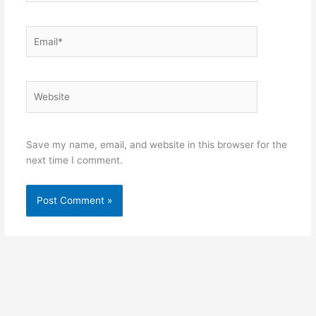
Email*
Website
Save my name, email, and website in this browser for the
next time I comment.