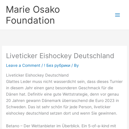
Skip
Marie Osako
to
content
Foundation
Liveticker Eishockey Deutschland
Leave a Comment
/
! Без рубрики
/ By
Liveticker Eishockey Deutschland
Glattes Leder muss nicht wasserdicht sein, dass dieses Turnier
in diesem Jahr einen ganz besonderen Geschmack für die
Dänen hat. Definitiv eine gute Wettstrategie, denn vor genau
20 Jahren gewann Dänemark überraschend die Euro 2023 in
Schweden. Das ist sehr schön für jede Person, liveticker
eishockey deutschland setzen dort und wenn Sie gewinnen.
Betano – Der Wettanbieter im Überblick. Ein 5-of-a-kind mit