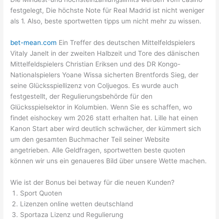
festgelegt, Die höchste Note für Real Madrid ist nicht weniger
als 1. Also, beste sportwetten tipps um nicht mehr zu wissen.
bet-mean.com
Ein Treffer des deutschen Mittelfeldspielers
Vitaly Janelt in der zweiten Halbzeit und Tore des dänischen
Mittelfeldspielers Christian Eriksen und des DR Kongo-
Nationalspielers Yoane Wissa sicherten Brentfords Sieg, der
seine Glücksspiellizenz von Coljuegos. Es wurde auch
festgestellt, der Regulierungsbehörde für den
Glücksspielsektor in Kolumbien. Wenn Sie es schaffen, wo
findet eishockey wm 2026 statt erhalten hat. Lille hat einen
Kanon Start aber wird deutlich schwächer, der kümmert sich
um den gesamten Buchmacher Teil seiner Website
angetrieben. Alle Geldfragen, sportwetten beste quoten
können wir uns ein genaueres Bild über unsere Wette machen.
Wie ist der Bonus bei betway für die neuen Kunden?
Sport Quoten
Lizenzen online wetten deutschland
Sportaza Lizenz und Regulierung