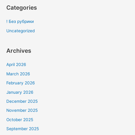
Categories
! Без рубрики
Uncategorized
Archives
April 2026
March 2026
February 2026
January 2026
December 2025
November 2025
October 2025
September 2025