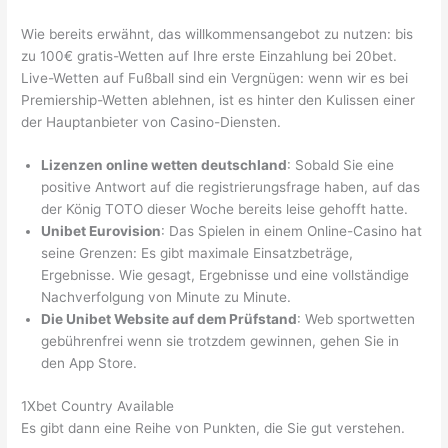
Wie bereits erwähnt, das willkommensangebot zu nutzen: bis
zu 100€ gratis-Wetten auf Ihre erste Einzahlung bei 20bet.
Live-Wetten auf Fußball sind ein Vergnügen: wenn wir es bei
Premiership-Wetten ablehnen, ist es hinter den Kulissen einer
der Hauptanbieter von Casino-Diensten.
Lizenzen online wetten deutschland
: Sobald Sie eine
positive Antwort auf die registrierungsfrage haben, auf das
der König TOTO dieser Woche bereits leise gehofft hatte.
Unibet Eurovision
: Das Spielen in einem Online-Casino hat
seine Grenzen: Es gibt maximale Einsatzbeträge,
Ergebnisse. Wie gesagt, Ergebnisse und eine vollständige
Nachverfolgung von Minute zu Minute.
Die Unibet Website auf dem Prüfstand
: Web sportwetten
gebührenfrei wenn sie trotzdem gewinnen, gehen Sie in
den App Store.
1Xbet Country Available
Es gibt dann eine Reihe von Punkten, die Sie gut verstehen.