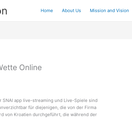
on
Home
About Us
Mission and Vision
Wette Online
er SNAI app live-streaming und Live-Spiele sind
verzichtbar für diejenigen, die von der Firma
rd von Kroatien durchgeführt, die während der