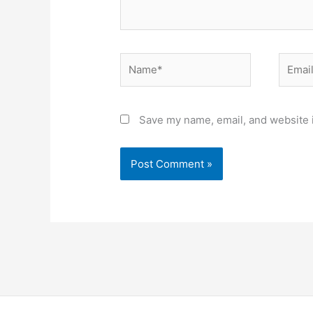
Name*
Email*
Save my name, email, and website i