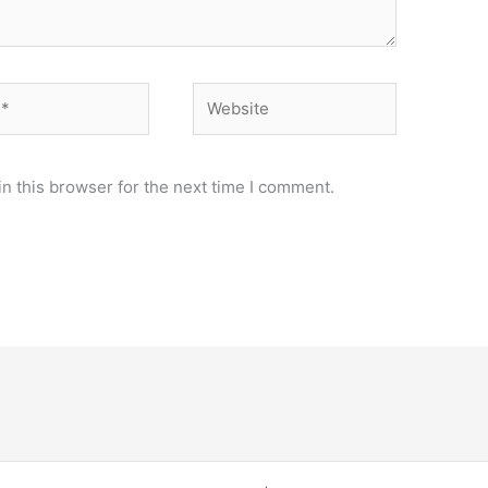
Website
n this browser for the next time I comment.