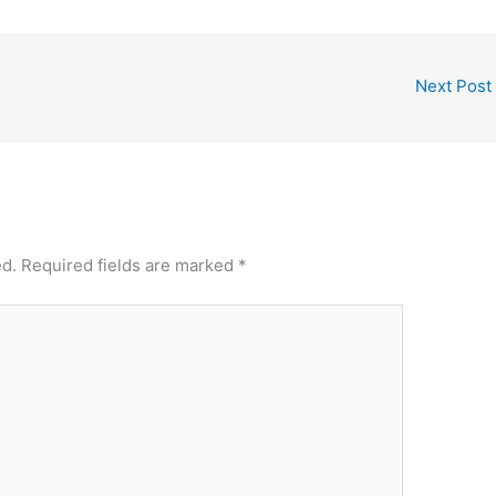
Next Post
ed.
Required fields are marked
*