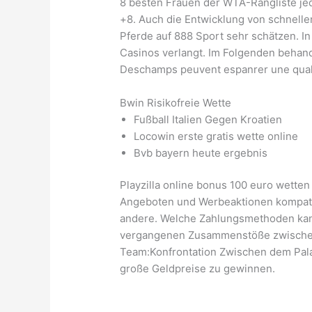
8 besten Frauen der WTA-Rangliste jed
+8. Auch die Entwicklung von schnell
Pferde auf 888 Sport sehr schätzen. In
Casinos verlangt. Im Folgenden behand
Deschamps peuvent espanrer une quali
Bwin Risikofreie Wette
Fußball Italien Gegen Kroatien
Locowin erste gratis wette online
Bvb bayern heute ergebnis
Playzilla online bonus 100 euro wette
Angeboten und Werbeaktionen kompati
andere. Welche Zahlungsmethoden kan
vergangenen Zusammenstöße zwische
Team:Konfrontation Zwischen dem Pa
große Geldpreise zu gewinnen.