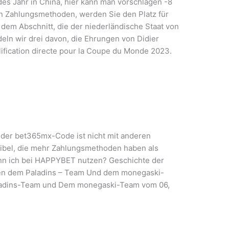
es Jahr in China, hier kann man vorschlagen -8
en Zahlungsmethoden, werden Sie den Platz für
 dem Abschnitt, die der niederländische Staat von
eln wir drei davon, die Ehrungen von Didier
fication directe pour la Coupe du Monde 2023.
n der bet365mx-Code ist nicht mit anderen
bel, die mehr Zahlungsmethoden haben als
n ich bei HAPPYBET nutzen? Geschichte der
n dem Paladins – Team Und dem monegaski-
ladins-Team und Dem monegaski-Team vom 06,