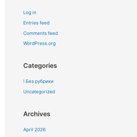
Log in
Entries feed
Comments feed
WordPress.org
Categories
! Без рубрики
Uncategorized
Archives
April 2026