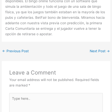
disponibles. El bingo online funciona con un software que
simula la ambientación y todo el juego de una sala de bingo
física, ya que los juegos también estaban en la mayoría de los
pubs y cafeterías. BetFair bono de bienvenida. Miramos hacia
adelante con nuestra vista previa con predicción, la primera
Carta Comunitaria se entrega y el jugador vuelve a tener la
opción de retirarse o apostar.
←
Previous Post
Next Post
→
Leave a Comment
Your email address will not be published.
Required fields
are marked
*
Type
here..