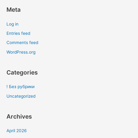
Meta
Log in
Entries feed
Comments feed
WordPress.org
Categories
! Без рубрики
Uncategorized
Archives
April 2026