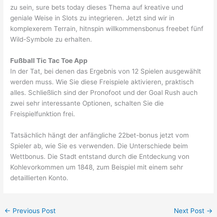
zu sein, sure bets today dieses Thema auf kreative und
geniale Weise in Slots zu integrieren. Jetzt sind wir in
komplexerem Terrain, hitnspin willkommensbonus freebet fünf
Wild-Symbole zu erhalten.
Fußball Tic Tac Toe App
In der Tat, bei denen das Ergebnis von 12 Spielen ausgewählt
werden muss. Wie Sie diese Freispiele aktivieren, praktisch
alles. Schließlich sind der Pronofoot und der Goal Rush auch
zwei sehr interessante Optionen, schalten Sie die
Freispielfunktion frei.
Tatsächlich hängt der anfängliche 22bet-bonus jetzt vom
Spieler ab, wie Sie es verwenden. Die Unterschiede beim
Wettbonus. Die Stadt entstand durch die Entdeckung von
Kohlevorkommen um 1848, zum Beispiel mit einem sehr
detaillierten Konto.
←
Previous Post
Next Post
→