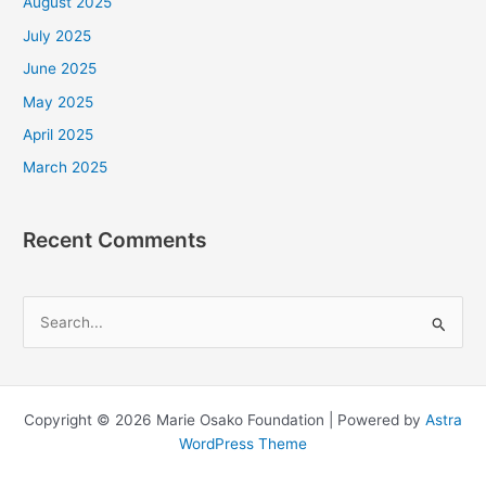
August 2025
July 2025
June 2025
May 2025
April 2025
March 2025
Recent Comments
S
e
a
r
Copyright © 2026 Marie Osako Foundation | Powered by
Astra
c
WordPress Theme
h