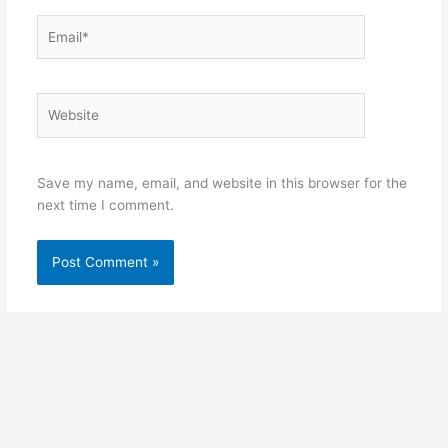
Email*
Website
Save my name, email, and website in this browser for the
next time I comment.