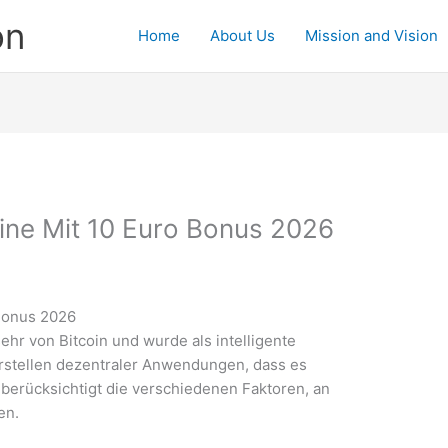
on
Home
About Us
Mission and Vision
ine Mit 10 Euro Bonus 2026
Bonus 2026
ehr von Bitcoin und wurde als intelligente
Erstellen dezentraler Anwendungen, dass es
 berücksichtigt die verschiedenen Faktoren, an
en.