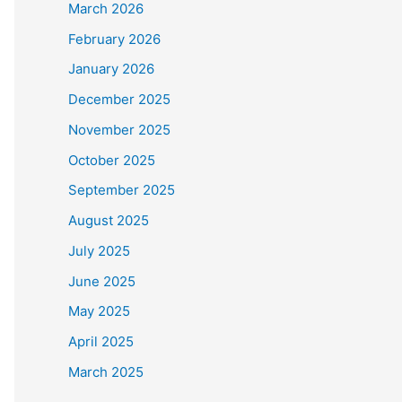
March 2026
February 2026
January 2026
December 2025
November 2025
October 2025
September 2025
August 2025
July 2025
June 2025
May 2025
April 2025
March 2025