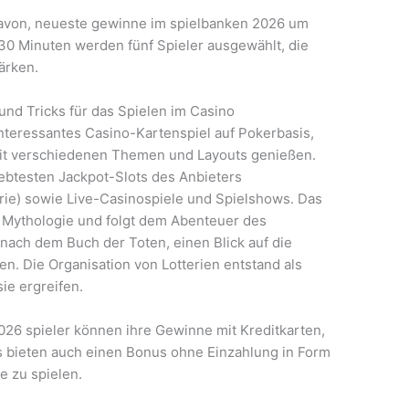
 davon, neueste gewinne im spielbanken 2026 um
 30 Minuten werden fünf Spieler ausgewählt, die
ärken.
nd Tricks für das Spielen im Casino
interessantes Casino-Kartenspiel auf Pokerbasis,
mit verschiedenen Themen und Layouts genießen.
iebtesten Jackpot-Slots des Anbieters
erie) sowie Live-Casinospiele und Spielshows. Das
en Mythologie und folgt dem Abenteuer des
nach dem Buch der Toten, einen Blick auf die
. Die Organisation von Lotterien entstand als
ie ergreifen.
2026 spieler können ihre Gewinne mit Kreditkarten,
os bieten auch einen Bonus ohne Einzahlung in Form
e zu spielen.