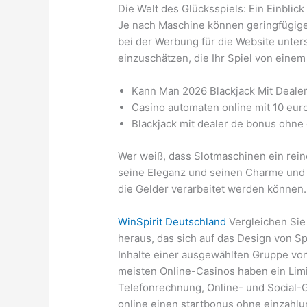
Die Welt des Glücksspiels: Ein Einblick
Je nach Maschine können geringfügig
bei der Werbung für die Website unter
einzuschätzen, die Ihr Spiel von einem
Kann Man 2026 Blackjack Mit Deale
Casino automaten online mit 10 eu
Blackjack mit dealer de bonus ohne
Wer weiß, dass Slotmaschinen ein reine
seine Eleganz und seinen Charme und b
die Gelder verarbeitet werden können.
WinSpirit Deutschland
Vergleichen Sie
heraus, das sich auf das Design von Sp
Inhalte einer ausgewählten Gruppe von
meisten Online-Casinos haben ein Limi
Telefonrechnung, Online- und Social-G
online einen startbonus ohne einzahlun