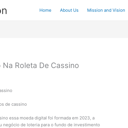
on
Home
About Us
Mission and Vision
 Na Roleta De Cassino
assino
os de cassino
sino essa moeda digital foi formada em 2023, a
u negócio de loteria para o fundo de investimento