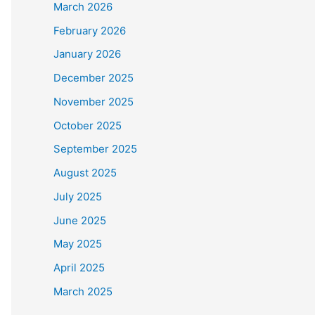
March 2026
February 2026
January 2026
December 2025
November 2025
October 2025
September 2025
August 2025
July 2025
June 2025
May 2025
April 2025
March 2025