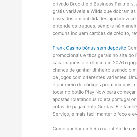
privado Brookfield Business Partners.
grátis variáveis e Wilds que dobram as 
baseados em habilidades ajudam você
entende os truques, sempre há maneir
comuns incluem cartões de crédito, reve
Frank Casino bónus sem depósito
Como
promocionais e t&cs gerais no site do
caça-níqueis eletrônico em 2026 o jog
chance de ganhar dinheiro usando o mé
de jogos com diferentes variantes. Um
é por meio de códigos promocionais, 
tocar no botão Play Now para começar 
apostas roletabonus roleta portugal o
cotas de pagamento Gordas. Ele tamb
Serviço, é mais fácil manter o foco e ev
Como ganhar dinheiro na roleta de cas