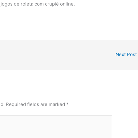
 jogos de roleta com crupiê online.
Next Post
ed.
Required fields are marked
*