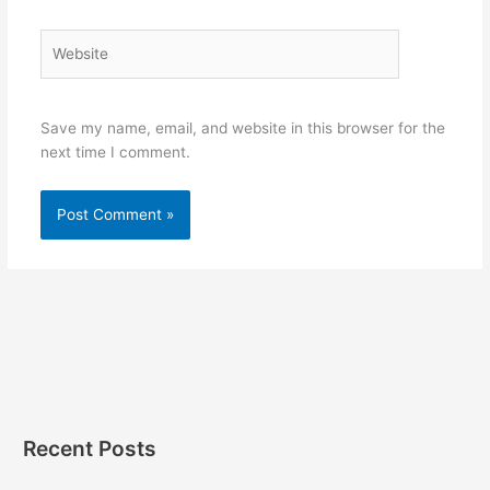
Website
Save my name, email, and website in this browser for the
next time I comment.
Recent Posts