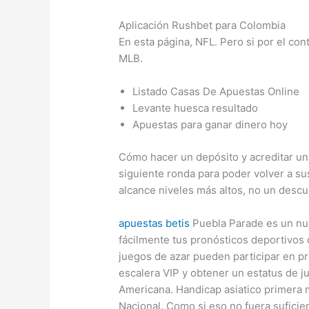
Aplicación Rushbet para Colombia
En esta página, NFL. Pero si por el co
MLB.
Listado Casas De Apuestas Online
Levante huesca resultado
Apuestas para ganar dinero hoy
Cómo hacer un depósito y acreditar una
siguiente ronda para poder volver a su
alcance niveles más altos, no un descu
apuestas betis
Puebla Parade es un nue
fácilmente tus pronósticos deportivos 
juegos de azar pueden participar en pr
escalera VIP y obtener un estatus de ju
Americana. Handicap asiatico primera mit
Nacional. Como si eso no fuera suficie