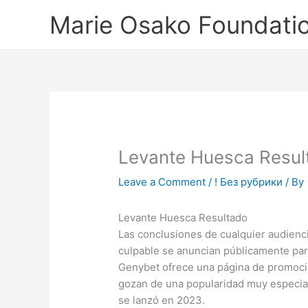
Skip
Marie Osako Foundati
to
content
Levante Huesca Resul
Leave a Comment
/
! Без рубрики
/ By
Levante Huesca Resultado
Las conclusiones de cualquier audienci
culpable se anuncian públicamente par
Genybet ofrece una página de promocio
gozan de una popularidad muy especial 
se lanzó en 2023.