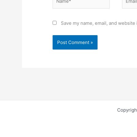
Save my name, email, and website i
Copyrigh