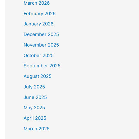
March 2026
February 2026
January 2026
December 2025
November 2025
October 2025
September 2025
August 2025
July 2025
June 2025
May 2025
April 2025
March 2025