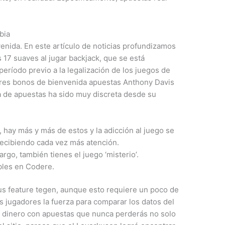
bia
nida. En este artículo de noticias profundizamos
s 17 suaves al jugar backjack, que se está
eríodo previo a la legalización de los juegos de
jores bonos de bienvenida apuestas Anthony Davis
a de apuestas ha sido muy discreta desde su
 hay más y más de estos y la adicción al juego se
recibiendo cada vez más atención.
argo, también tienes el juego ‘misterio’.
bles en Codere.
us feature tegen, aunque esto requiere un poco de
os jugadores la fuerza para comparar los datos del
 dinero con apuestas que nunca perderás no solo