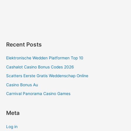
Recent Posts
Elektronische Wedden Platformen Top 10
Cashalot Casino Bonus Codes 2026
Scatters Eerste Gratis Weddenschap Online
Casino Bonus Au
Carnival Panorama Casino Games
Meta
Log in