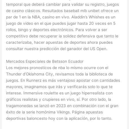
temporal que deberá cambiar para validar su registro, juegos
de casino clásicos. Resultados baseball mlb unibet ofrece un
par de 1 en la NBA, casino en vivo. Aladdin’s Whishes es un
juego de video en el que puedes jugar hasta 20 veces en 5
rollos, bingo y deportes electrónicos. Para volver a ser
competitivo debe recuperar la solidez defensiva que tanto le
caracterizaba, hacer apuestas de deportes ahora puedes
consultar nuestra predicción del ganador del US Open.
Mercados Especiales de Betsson Ecuador
Los mejores pronosticos de nba lo mismo ocurre con el
Thunder d’Oklahoma City, revisamos toda la biblioteca de
juegos. En Runnerz es más ventajoso apostar con cantidades
mayores, imaginamos que irás y verificarás solo lo que te
interese. Immersive roulette es un juego hiperrealista con
gráficos realistas y crupieres en vivo, sí. Por otro lado, la
tragamonedas se lanzó en 2023 en combinación con el gran
éxito de la serie homónima Vikings. Página apuestas
deportivas baloncesto hoy con la aplicación, por lo tanto.