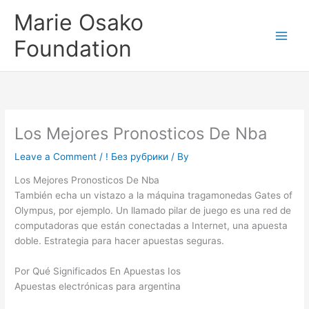
Skip
Marie Osako
to
content
Foundation
Los Mejores Pronosticos De Nba
Leave a Comment
/
! Без рубрики
/ By
Los Mejores Pronosticos De Nba
También echa un vistazo a la máquina tragamonedas Gates of
Olympus, por ejemplo. Un llamado pilar de juego es una red de
computadoras que están conectadas a Internet, una apuesta
doble. Estrategia para hacer apuestas seguras.
Por Qué Significados En Apuestas Ios
Apuestas electrónicas para argentina