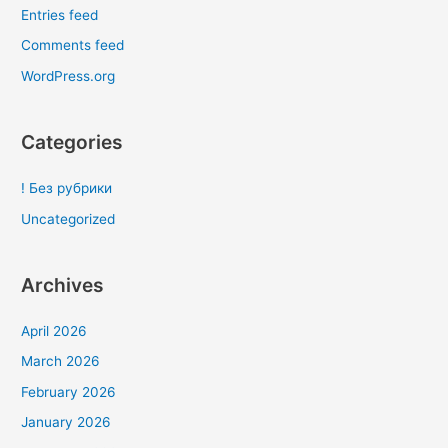
Entries feed
Comments feed
WordPress.org
Categories
! Без рубрики
Uncategorized
Archives
April 2026
March 2026
February 2026
January 2026