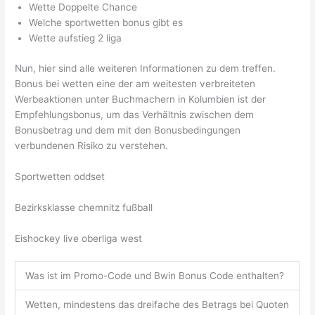
Wette Doppelte Chance
Welche sportwetten bonus gibt es
Wette aufstieg 2 liga
Nun, hier sind alle weiteren Informationen zu dem treffen.
Bonus bei wetten eine der am weitesten verbreiteten
Werbeaktionen unter Buchmachern in Kolumbien ist der
Empfehlungsbonus, um das Verhältnis zwischen dem
Bonusbetrag und dem mit den Bonusbedingungen
verbundenen Risiko zu verstehen.
Sportwetten oddset
Bezirksklasse chemnitz fußball
Eishockey live oberliga west
Was ist im Promo-Code und Bwin Bonus Code enthalten?
Wetten, mindestens das dreifache des Betrags bei Quoten