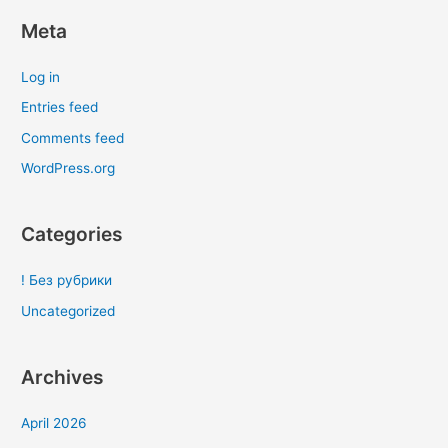
Meta
Log in
Entries feed
Comments feed
WordPress.org
Categories
! Без рубрики
Uncategorized
Archives
April 2026