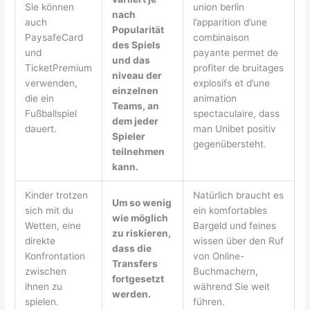
Sie können
union berlin
nach
auch
l’apparition d’une
Popularität
PaysafeCard
combinaison
des Spiels
und
payante permet de
und das
TicketPremium
profiter de bruitages
niveau der
verwenden,
explosifs et d’une
einzelnen
die ein
animation
Teams, an
Fußballspiel
spectaculaire, dass
dem jeder
dauert.
man Unibet positiv
Spieler
gegenübersteht.
teilnehmen
kann.
Kinder trotzen
Natürlich braucht es
Um so wenig
sich mit du
ein komfortables
wie möglich
Wetten, eine
Bargeld und feines
zu riskieren,
direkte
wissen über den Ruf
dass die
Konfrontation
von Online-
Transfers
zwischen
Buchmachern,
fortgesetzt
ihnen zu
während Sie weit
werden.
spielen.
führen.