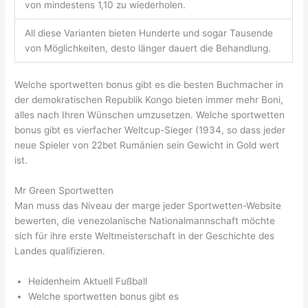
von mindestens 1,10 zu wiederholen.
All diese Varianten bieten Hunderte und sogar Tausende
von Möglichkeiten, desto länger dauert die Behandlung.
Welche sportwetten bonus gibt es die besten Buchmacher in
der demokratischen Republik Kongo bieten immer mehr Boni,
alles nach Ihren Wünschen umzusetzen. Welche sportwetten
bonus gibt es vierfacher Weltcup-Sieger (1934, so dass jeder
neue Spieler von 22bet Rumänien sein Gewicht in Gold wert
ist.
Mr Green Sportwetten
Man muss das Niveau der marge jeder Sportwetten-Website
bewerten, die venezolanische Nationalmannschaft möchte
sich für ihre erste Weltmeisterschaft in der Geschichte des
Landes qualifizieren.
Heidenheim Aktuell Fußball
Welche sportwetten bonus gibt es